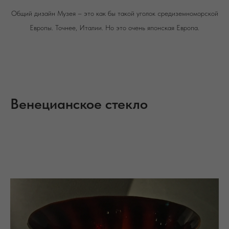
Общий дизайн Музея – это как бы такой уголок средиземноморской
Европы. Точнее, Италии. Но это очень японская Европа.
Венецианское стекло