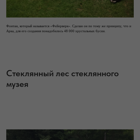
Фонтан, который называется «Фейерверк». Сделан он по тому же принципу, что и
Арка, для его создания понадобилось 48 000 хрустальных бусин.
Стеклянный лес стеклянного
музея