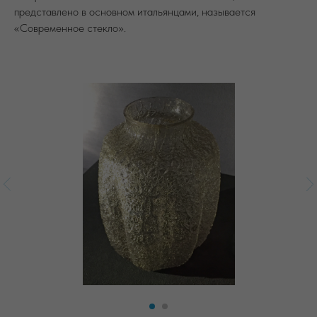
представлено в основном итальянцами, называется
«Современное стекло».