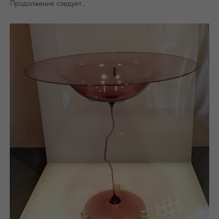
Продолжение следует...