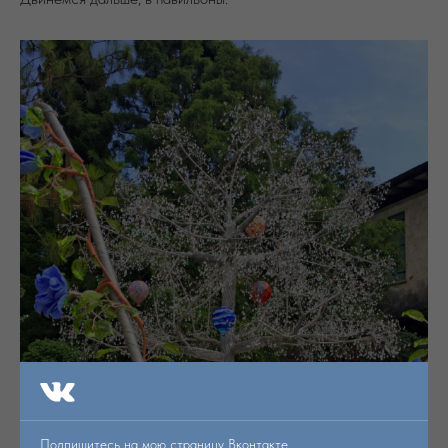
Подпишитесь на мою страницу Вконтакте