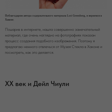
Поблагодарим автора содержательного материала Lori Greenberg, и вернемся в
Хаконе.
Пошарив в интернете, нашла совершенно замечательный
материал, где очень наглядно на фотографиях показан
процесс создания подобного изображения. Поэтому я
предлагаю немного отвлечься от Музея Стекла в Хаконе и
посмотреть, как это делается.
ХХ век и Дейл Чиули