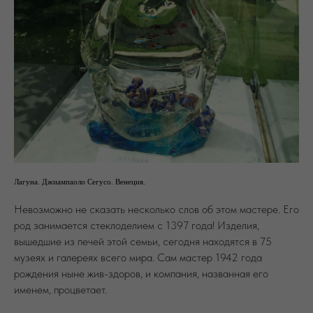
Лагуна. Джиампаоло Сегусо. Венеция.
Невозможно не сказать несколько слов об этом мастере. Его
род занимается стеклоделием с 1397 года! Изделия,
вышедшие из печей этой семьи, сегодня находятся в 75
музеях и галереях всего мира. Сам мастер 1942 года
рождения ныне жив-здоров, и компания, названная его
именем, процветает.