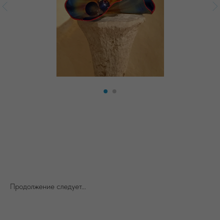
Продолжение следует...