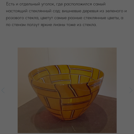
Есть и отдельный уголок, где расположился самый
настоящий стеклянный сад: вишневые деревья из зеленого и
розового стекла, цветут самые разные стеклянные цветы, а
по стенам ползут яркие лианы тоже из стекла.