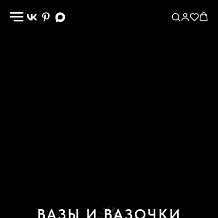
ВАЗЫ И ВАЗОЧКИ