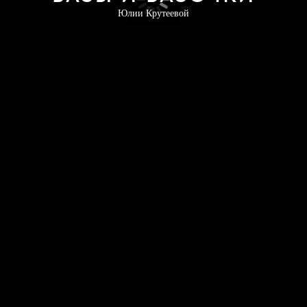
Юлии Крутеевой