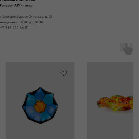
Галерея АРТ-птица
г. Екатеринбург, ул. Энгельса, д. 15
ежедневно с 11.00 до 20.00
+7 343 220 66 51