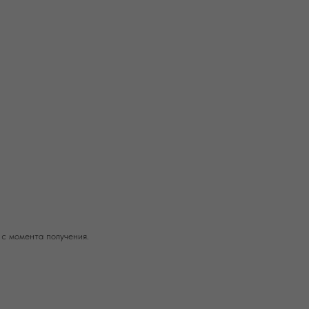
 с момента получения.