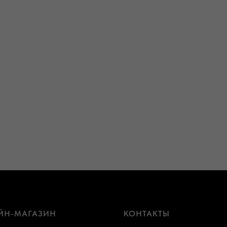
ЙН-МАГАЗИН
КОНТАКТЫ