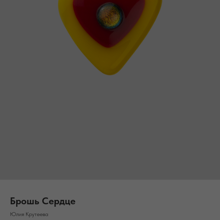
Брошь Сердце
Юлия Крутеева