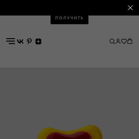
Промокод на первый заказ
ПОЛУЧИТЬ