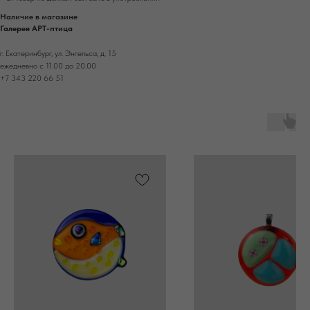
Наличие в магазине
Галерея АРТ-птица
г. Екатеринбург, ул. Энгельса, д. 15
ежедневно с 11.00 до 20.00
+7 343 220 66 51