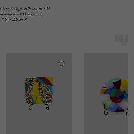
г. Екатеринбург, ул. Энгельса, д. 15
ежедневно с 11.00 до 20.00
+7 343 220 66 51