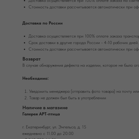
Доставка осуществляется при 100% оплате заказа на сайте
Стоимость доставки рассчитывается автоматически при оф
Доставка по России
Доставка осуществляется при 100% оплате заказа транспо
Срок доставки в другие города России - 4-10 рабочих дней.
Стоимость доставки рассчитывается автоматически при оф
Возврат
В случае обнаружения дефекта на изделии, которое не было ог
Необходимо:
Уведомить менеджера (отправить фото товара) на почту ил
Товар не должен был быть в употреблении
Наличие в магазине
Галерея АРТ-птица
г. Екатеринбург, ул. Энгельса, д. 15
ежедневно с 11.00 до 20.00