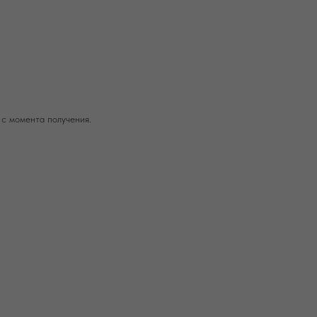
 с момента получения.