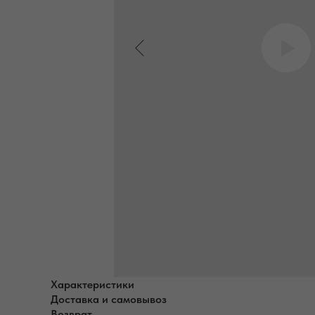
Характеристики
Доставка и самовывоз
Возврат