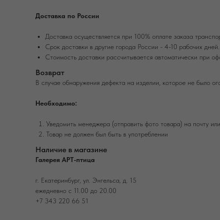
Доставка по России
Доставка осуществляется при 100% оплате заказа транспо
Срок доставки в другие города России - 4-10 рабочих дней.
Стоимость доставки рассчитывается автоматически при оф
Возврат
В случае обнаружения дефекта на изделии, которое не было ог
Необходимо:
Уведомить менеджера (отправить фото товара) на почту ил
Товар не должен был быть в употреблении
Наличие в магазине
Галерея АРТ-птица
г. Екатеринбург, ул. Энгельса, д. 15
ежедневно с 11.00 до 20.00
+7 343 220 66 51