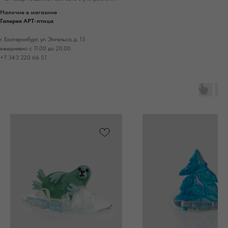
Наличие в магазине
Галерея АРТ-птица
г. Екатеринбург, ул. Энгельса, д. 15
ежедневно с 11.00 до 20.00
+7 343 220 66 51