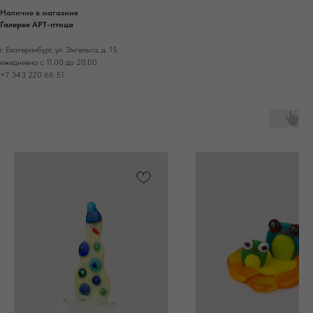
Наличие в магазине
Галерея АРТ-птица
г. Екатеринбург, ул. Энгельса, д. 15
ежедневно с 11.00 до 20.00
+7 343 220 66 51