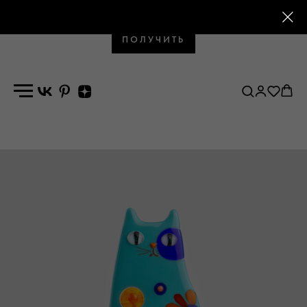
Промокод на первый заказ
ПОЛУЧИТЬ