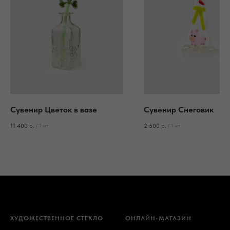
Сувенир Цветок в вазе
Сувенир Снеговик
11 400
р.
2 500
р.
/
1 шт
/
1 шт
ХУДОЖЕСТВЕННОЕ СТЕКЛО
ОНЛАЙН-МАГАЗИН