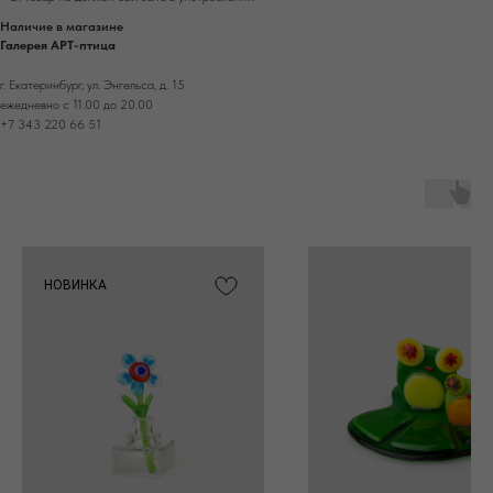
Наличие в магазине
Галерея АРТ-птица
г. Екатеринбург, ул. Энгельса, д. 15
ежедневно с 11.00 до 20.00
+7 343 220 66 51
НОВИНКА