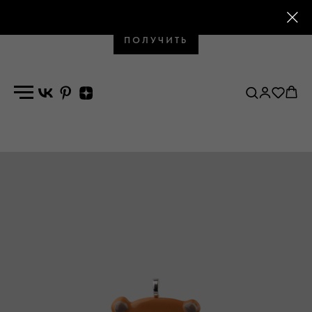
Промокод на первый заказ
ПОЛУЧИТЬ