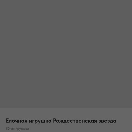
Елочная игрушка Рождественская звезда
Юлия Крутеева