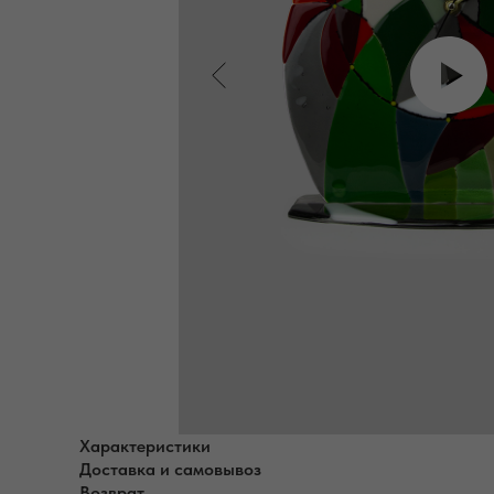
Характеристики
Доставка и самовывоз
Возврат