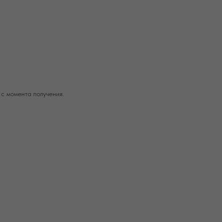
 с момента получения.