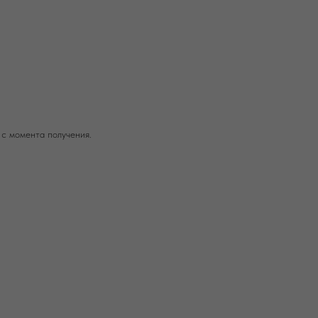
 с момента получения.