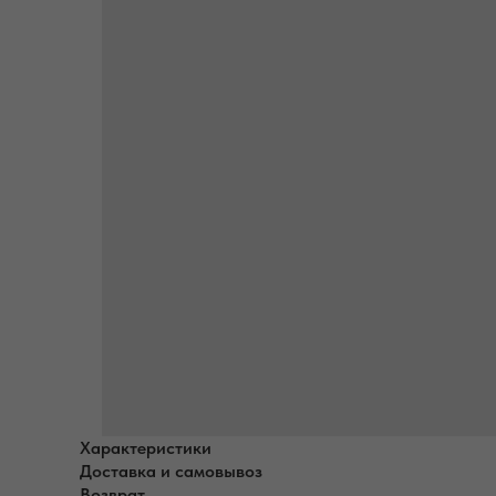
Характеристики
Доставка и самовывоз
Возврат